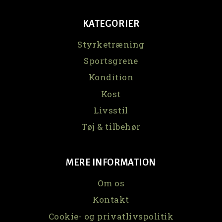
KATEGORIER
Styrketræning
Sportsgrene
Kondition
Kost
Livsstil
Tøj & tilbehør
MERE INFORMATION
Om os
Kontakt
Cookie- og privatlivspolitik