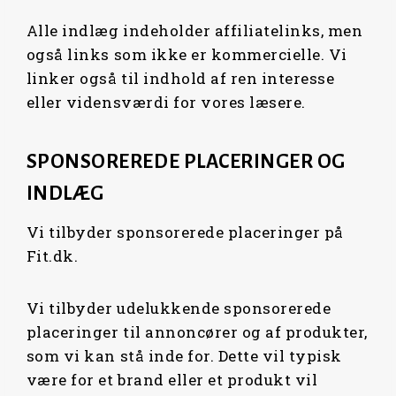
Alle indlæg indeholder affiliatelinks, men
også links som ikke er kommercielle. Vi
linker også til indhold af ren interesse
eller vidensværdi for vores læsere.
SPONSOREREDE PLACERINGER OG
INDLÆG
Vi tilbyder sponsorerede placeringer på
Fit.dk.
Vi tilbyder udelukkende sponsorerede
placeringer til annoncører og af produkter,
som vi kan stå inde for. Dette vil typisk
være for et brand eller et produkt vil