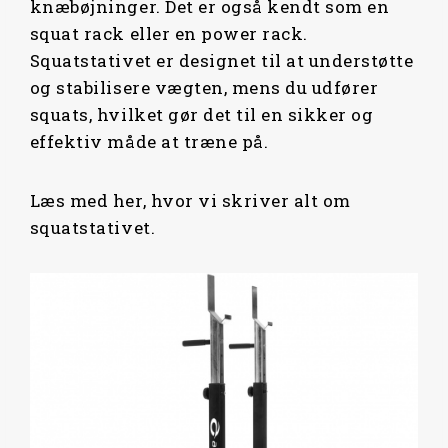
knæbøjninger. Det er også kendt som en
squat rack eller en power rack.
Squatstativet er designet til at understøtte
og stabilisere vægten, mens du udfører
squats, hvilket gør det til en sikker og
effektiv måde at træne på.
Læs med her, hvor vi skriver alt om
squatstativet.