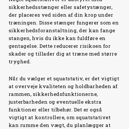
sikkerhedsstænger eller safetystænger,
der placeres ved siden af din krop under
træningen. Disse stænger fungerer som en
sikkerhedsforanstaltning, der kan fange
stangen, hvis du ikke kan fuldføre en
gentagelse. Dette reducerer risikoen for
skader og tillader dig at træne med større
tryghed.
Når du vælger et squatstativ, er det vigtigt
at overveje kvaliteten og holdbarheden af ​​
rammen, sikkerhedsfunktionerne,
justerbarheden og eventuelle ekstra
funktioner eller tilbehør. Det er også
vigtigt at kontrollere, om squatstativet
kan rumme den vægt, du planlægger at