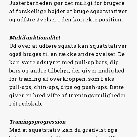
Justerbarheden gør det muligt for brugere
af forskellige højder at bruge squatstativet
og udføre øvelser i den korrekte position.
Multifunktionalitet
Ud over at udføre squats kan squatstativer
også bruges til en række andre øvelser. De
kan være udstyret med pull-up bars, dip
bars og andre tilbehør, der giver mulighed
for træning af overkroppen, som f.eks.
pull-ups, chin-ups, dips og push-ups. Dette
giver en bred vifte af træningsmuligheder
i ét redskab.
Træningsprogression
Med et squatstativ kan du gradvist øge