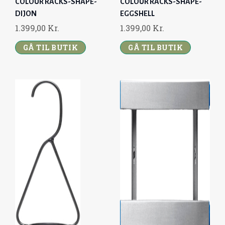
COLOUR RACKS-SHAPE-
COLOUR RACKS-SHAPE-
DIJON
EGGSHELL
1.399,00
Kr.
1.399,00
Kr.
GÅ TIL BUTIK
GÅ TIL BUTIK