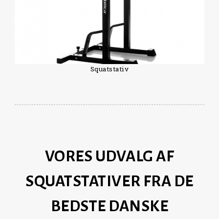
Squatstativ
VORES UDVALG AF
SQUATSTATIVER FRA DE
BEDSTE DANSKE