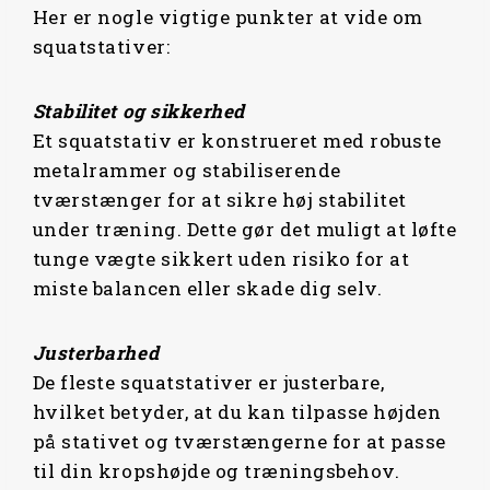
Her er nogle vigtige punkter at vide om
squatstativer:
Stabilitet og sikkerhed
Et squatstativ er konstrueret med robuste
metalrammer og stabiliserende
tværstænger for at sikre høj stabilitet
under træning. Dette gør det muligt at løfte
tunge vægte sikkert uden risiko for at
miste balancen eller skade dig selv.
Justerbarhed
De fleste squatstativer er justerbare,
hvilket betyder, at du kan tilpasse højden
på stativet og tværstængerne for at passe
til din kropshøjde og træningsbehov.