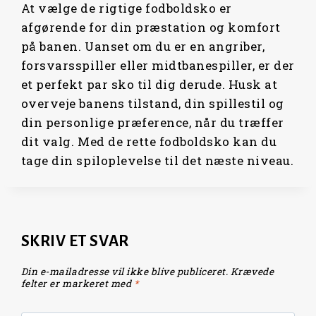
At vælge de rigtige fodboldsko er
afgørende for din præstation og komfort
på banen. Uanset om du er en angriber,
forsvarsspiller eller midtbanespiller, er der
et perfekt par sko til dig derude. Husk at
overveje banens tilstand, din spillestil og
din personlige præference, når du træffer
dit valg. Med de rette fodboldsko kan du
tage din spiloplevelse til det næste niveau.
SKRIV ET SVAR
Din e-mailadresse vil ikke blive publiceret.
Krævede
felter er markeret med
*