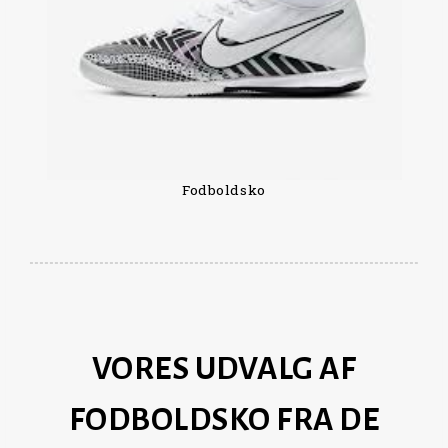
Fodboldsko
VORES UDVALG AF
FODBOLDSKO FRA DE