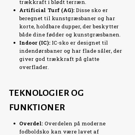
trækkraft i blødt terræn.
Artificial Turf (AG):
Disse sko er
beregnet til kunstgræsbaner og har
korte, holdbare dupper, der beskytter
både dine fødder og kunstgræsbanen.
Indoor (IC):
IC-sko er designet til
indendørsbaner og har flade såler, der
giver god trækkraft på glatte
overflader.
TEKNOLOGIER OG
FUNKTIONER
Overdel:
Overdelen på moderne
fodboldsko kan være lavet af