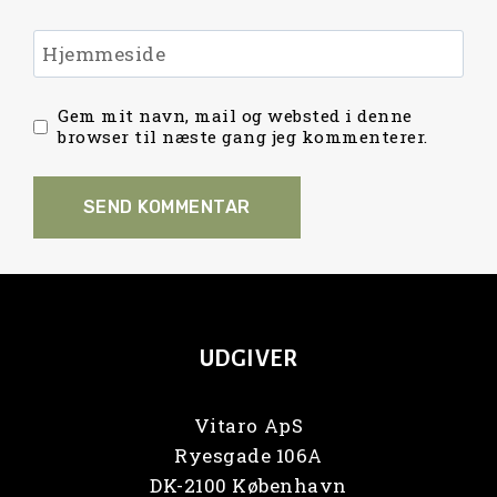
Hjemmeside
Gem mit navn, mail og websted i denne
browser til næste gang jeg kommenterer.
UDGIVER
Vitaro ApS
Ryesgade 106A
DK-2100 København