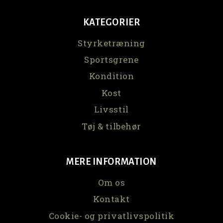
KATEGORIER
Styrketræning
Sportsgrene
Kondition
Kost
Livsstil
Tøj & tilbehør
MERE INFORMATION
Om os
Kontakt
Cookie- og privatlivspolitik