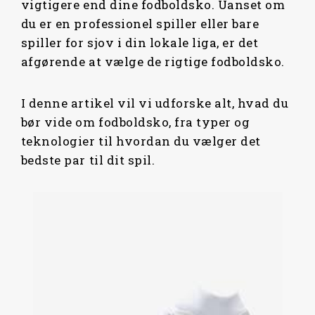
vigtigere end dine fodboldsko. Uanset om
du er en professionel spiller eller bare
spiller for sjov i din lokale liga, er det
afgørende at vælge de rigtige fodboldsko.
I denne artikel vil vi udforske alt, hvad du
bør vide om fodboldsko, fra typer og
teknologier til hvordan du vælger det
bedste par til dit spil.