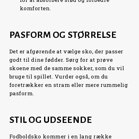
komforten.
PASFORM OG STØRRELSE
Det er afgørende at vælge sko, der passer
godt til dine fødder. Sørg for at prøve
skoene med de samme sokker, som du vil
bruge til spillet. Vurder også, om du
foretrækker en stram eller mere rummelig
pasform.
STIL OG UDSEENDE
Fodboldsko kommer i en lang række