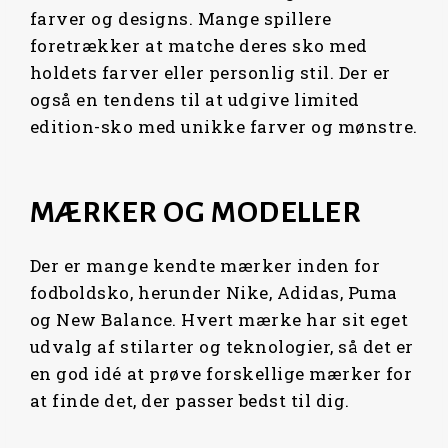
farver og designs. Mange spillere
foretrækker at matche deres sko med
holdets farver eller personlig stil. Der er
også en tendens til at udgive limited
edition-sko med unikke farver og mønstre.
MÆRKER OG MODELLER
Der er mange kendte mærker inden for
fodboldsko, herunder Nike, Adidas, Puma
og New Balance. Hvert mærke har sit eget
udvalg af stilarter og teknologier, så det er
en god idé at prøve forskellige mærker for
at finde det, der passer bedst til dig.