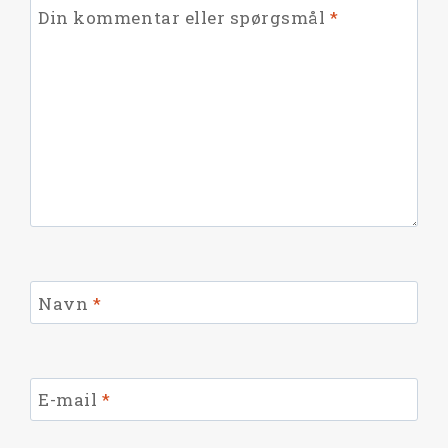
Din kommentar eller spørgsmål
*
Navn
*
E-mail
*