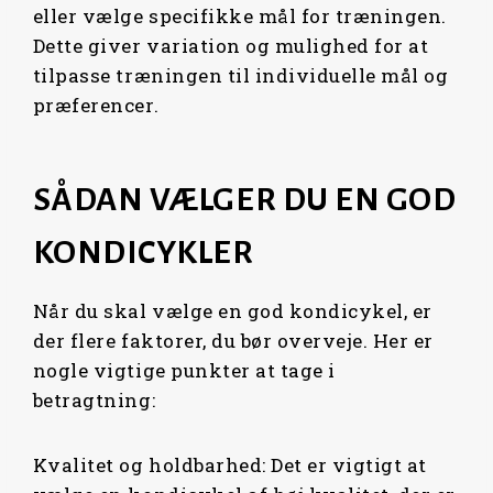
eller vælge specifikke mål for træningen.
Dette giver variation og mulighed for at
tilpasse træningen til individuelle mål og
præferencer.
SÅDAN VÆLGER DU EN GOD
KONDICYKLER
Når du skal vælge en god kondicykel, er
der flere faktorer, du bør overveje. Her er
nogle vigtige punkter at tage i
betragtning:
Kvalitet og holdbarhed: Det er vigtigt at