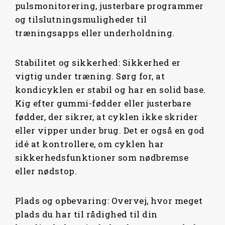
pulsmonitorering, justerbare programmer
og tilslutningsmuligheder til
træningsapps eller underholdning.
Stabilitet og sikkerhed: Sikkerhed er
vigtig under træning. Sørg for, at
kondicyklen er stabil og har en solid base.
Kig efter gummi-fødder eller justerbare
fødder, der sikrer, at cyklen ikke skrider
eller vipper under brug. Det er også en god
idé at kontrollere, om cyklen har
sikkerhedsfunktioner som nødbremse
eller nødstop.
Plads og opbevaring: Overvej, hvor meget
plads du har til rådighed til din