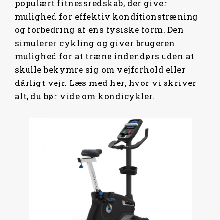
populært fitnessredskab, der giver
mulighed for effektiv konditionstræning
og forbedring af ens fysiske form. Den
simulerer cykling og giver brugeren
mulighed for at træne indendørs uden at
skulle bekymre sig om vejforhold eller
dårligt vejr. Læs med her, hvor vi skriver
alt, du bør vide om kondicykler.