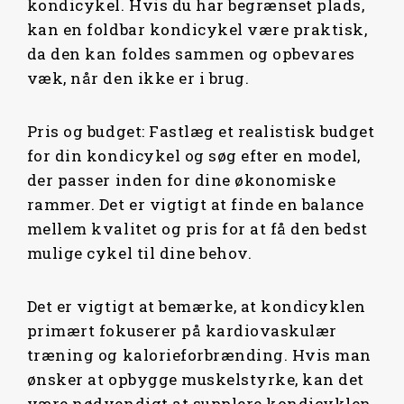
kondicykel. Hvis du har begrænset plads,
kan en foldbar kondicykel være praktisk,
da den kan foldes sammen og opbevares
væk, når den ikke er i brug.
Pris og budget: Fastlæg et realistisk budget
for din kondicykel og søg efter en model,
der passer inden for dine økonomiske
rammer. Det er vigtigt at finde en balance
mellem kvalitet og pris for at få den bedst
mulige cykel til dine behov.
Det er vigtigt at bemærke, at kondicyklen
primært fokuserer på kardiovaskulær
træning og kalorieforbrænding. Hvis man
ønsker at opbygge muskelstyrke, kan det
være nødvendigt at supplere kondicyklen