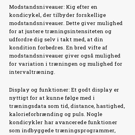
Modstandsniveauer: Kig efter en
kondicykel, der tilbyder forskellige
modstandsniveauer. Dette giver mulighed
for at justere træningsintensiteten og
udfordre dig selv i takt med, at din
kondition forbedres. En bred vifte af
modstandsniveauer giver også mulighed
for variation i træningen og mulighed for
intervaltræning.
Display og funktioner: Et godt display er
nyttigt for at kunne følge med i
træningsdata som tid, distance, hastighed,
kalorieforbrænding og puls. Nogle
kondicykler har avancerede funktioner
som indbyggede træningsprogrammer,