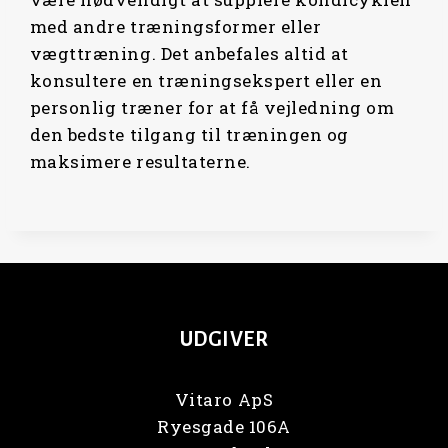
med andre træningsformer eller
vægttræning. Det anbefales altid at
konsultere en træningsekspert eller en
personlig træner for at få vejledning om
den bedste tilgang til træningen og
maksimere resultaterne.
UDGIVER
Vitaro ApS
Ryesgade 106A