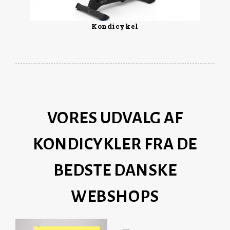
Kondicykel
VORES UDVALG AF
KONDICYKLER FRA DE
BEDSTE DANSKE
WEBSHOPS