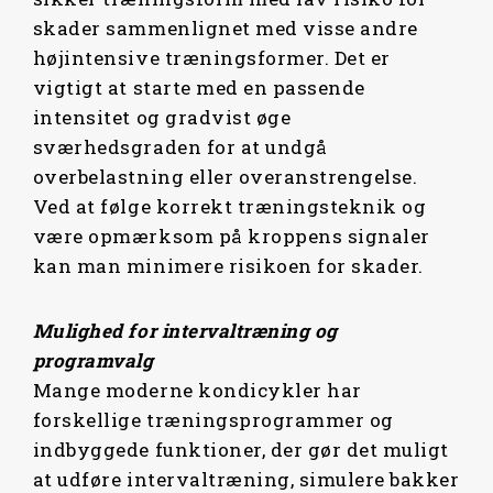
skader sammenlignet med visse andre
højintensive træningsformer. Det er
vigtigt at starte med en passende
intensitet og gradvist øge
sværhedsgraden for at undgå
overbelastning eller overanstrengelse.
Ved at følge korrekt træningsteknik og
være opmærksom på kroppens signaler
kan man minimere risikoen for skader.
Mulighed for intervaltræning og
programvalg
Mange moderne kondicykler har
forskellige træningsprogrammer og
indbyggede funktioner, der gør det muligt
at udføre intervaltræning, simulere bakker