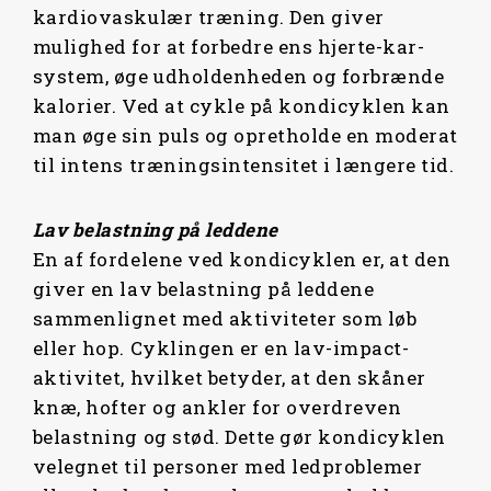
kardiovaskulær træning. Den giver
mulighed for at forbedre ens hjerte-kar-
system, øge udholdenheden og forbrænde
kalorier. Ved at cykle på kondicyklen kan
man øge sin puls og opretholde en moderat
til intens træningsintensitet i længere tid.
Lav belastning på leddene
En af fordelene ved kondicyklen er, at den
giver en lav belastning på leddene
sammenlignet med aktiviteter som løb
eller hop. Cyklingen er en lav-impact-
aktivitet, hvilket betyder, at den skåner
knæ, hofter og ankler for overdreven
belastning og stød. Dette gør kondicyklen
velegnet til personer med ledproblemer