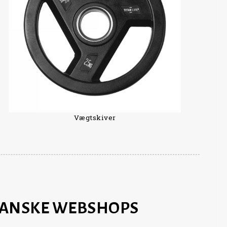
Vægtskiver
 DANSKE WEBSHOPS