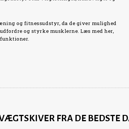
æning og fitnessudstyr, da de giver mulighed
 udfordre og styrke musklerne. Læs med her,
funktioner.
 VÆGTSKIVER FRA DE BEDSTE