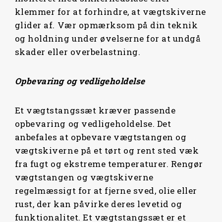
klemmer for at forhindre, at vægtskiverne
glider af. Vær opmærksom på din teknik
og holdning under øvelserne for at undgå
skader eller overbelastning.
Opbevaring og vedligeholdelse
Et vægtstangssæt kræver passende
opbevaring og vedligeholdelse. Det
anbefales at opbevare vægtstangen og
vægtskiverne på et tørt og rent sted væk
fra fugt og ekstreme temperaturer. Rengør
vægtstangen og vægtskiverne
regelmæssigt for at fjerne sved, olie eller
rust, der kan påvirke deres levetid og
funktionalitet. Et vægtstangssæt er et