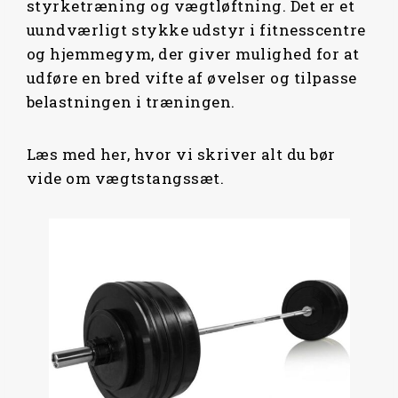
styrketræning og vægtløftning. Det er et
uundværligt stykke udstyr i fitnesscentre
og hjemmegym, der giver mulighed for at
udføre en bred vifte af øvelser og tilpasse
belastningen i træningen.
Læs med her, hvor vi skriver alt du bør
vide om vægtstangssæt.