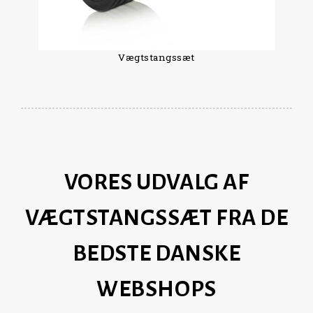
Vægtstangssæt
VORES UDVALG AF
VÆGTSTANGSSÆT FRA DE
BEDSTE DANSKE
WEBSHOPS