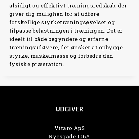
alsidigt og effektivt træningsredskab, der
giver dig mulighed for at udføre
forskellige styrketræningsøvelser og
tilpasse belastningen i træningen. Det er
ideelt til både begyndere og erfarne
træningsudøvere, der ønsker at opbygge
styrke, muskelmasse og forbedre den
fysiske præstation.
UDGIVER
Vitaro ApS
Ryesgade 106A