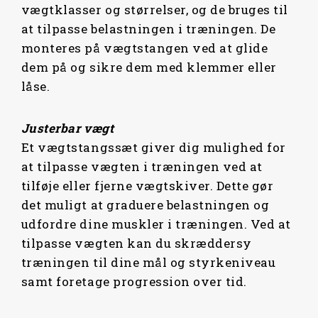
vægtklasser og størrelser, og de bruges til
at tilpasse belastningen i træningen. De
monteres på vægtstangen ved at glide
dem på og sikre dem med klemmer eller
låse.
Justerbar vægt
Et vægtstangssæt giver dig mulighed for
at tilpasse vægten i træningen ved at
tilføje eller fjerne vægtskiver. Dette gør
det muligt at graduere belastningen og
udfordre dine muskler i træningen. Ved at
tilpasse vægten kan du skræddersy
træningen til dine mål og styrkeniveau
samt foretage progression over tid.