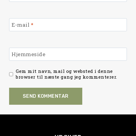
E-mail
*
Hjemmeside
Gem mit navn, mail og websted i denne
browser til næste gang jeg kommenterer.