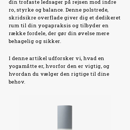
din trofaste ledsager på rejsen mod indre
ro, styrke og balance. Denne polstrede,
skridsikre overflade giver dig et dedikeret
rum til din yogapraksis og tilbyder en
række fordele, der gør din øvelse mere
behagelig og sikker.
I denne artikel udforsker vi, hvad en
yogamåtte er, hvorfor den er vigtig, og
hvordan du vælger den rigtige til dine
behov.