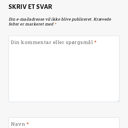
SKRIV ET SVAR
Din e-mailadresse vil ikke blive publiceret.
Krævede
felter er markeret med
*
Din kommentar eller spørgsmål
*
Navn
*