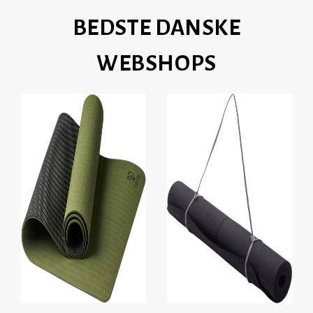
BEDSTE DANSKE
WEBSHOPS