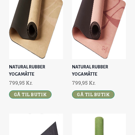
NATURAL RUBBER
NATURAL RUBBER
YOGAMÅTTE
YOGAMÅTTE
799,95
Kr.
799,95
Kr.
GÅ TIL BUTIK
GÅ TIL BUTIK