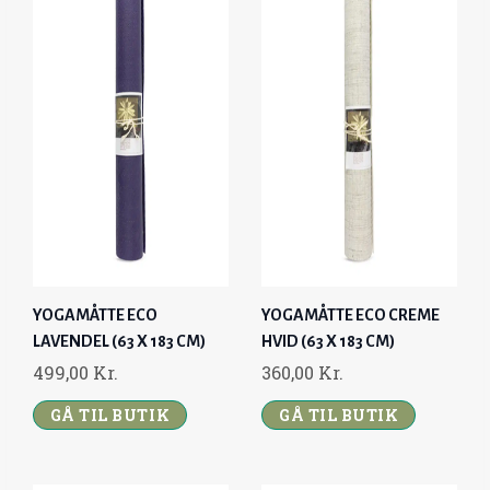
YOGAMÅTTE ECO
YOGAMÅTTE ECO CREME
LAVENDEL (63 X 183 CM)
HVID (63 X 183 CM)
499,00
Kr.
360,00
Kr.
GÅ TIL BUTIK
GÅ TIL BUTIK