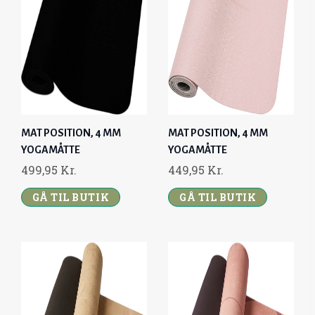
MAT POSITION, 4 MM
MAT POSITION, 4 MM
YOGAMÅTTE
YOGAMÅTTE
499,95
Kr.
449,95
Kr.
GÅ TIL BUTIK
GÅ TIL BUTIK