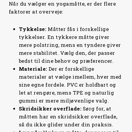
Når du vælger en yogamåtte, er der flere
faktorer at overveje:
Tykkelse:
Måtter fås i forskellige
tykkelser. En tykkere måtte giver
mere polstring, mens en tyndere giver
mere stabilitet. Vælg den, der passer
bedst til dine behov og præferencer.
Materiale:
Der er forskellige
materialer at vælge imellem, hver med
sine egne fordele. PVC er holdbart og
let at rengøre, mens TPE og naturlig
gummi er mere miljøvenlige valg.
Skridsikker
overflade:
Sørg for, at
måtten har en skridsikker overflade,
så du ikke glider under din praksis.