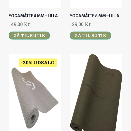
YOGAMÅTTE 8 MM – LILLA
YOGAMÅTTE 6 MM – LILLA
149,00
Kr.
129,00
Kr.
GÅ TIL BUTIK
GÅ TIL BUTIK
-20% UDSALG