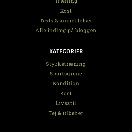
Træning
Kost
Tests & anmeldelser
Alle indlæg på bloggen
KATEGORIER
Styrketræning
Sportsgrene
Kondition
Kost
Livsstil
Tøj & tilbehør