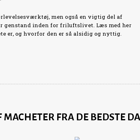
rlevelsesværktøj, men også en vigtig del af
 genstand inden for friluftslivet. Læs med her
 er, og hvorfor den er så alsidig og nyttig.
F MACHETER FRA DE BEDSTE 