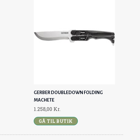
O
GERBER DOUBLEDOWN FOLDING
MACHETE
1.258,00
Kr.
GÅ TIL BUTIK