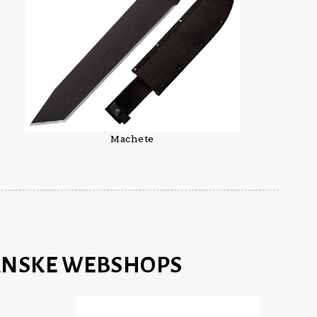
Machete
DANSKE WEBSHOPS