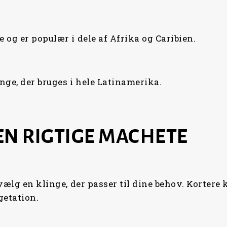
 og er populær i dele af Afrika og Caribien.
nge, der bruges i hele Latinamerika.
N RIGTIGE MACHETE
vælg en klinge, der passer til dine behov. Kortere 
getation.