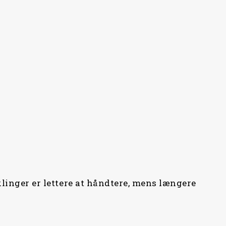
klinger er lettere at håndtere, mens længere