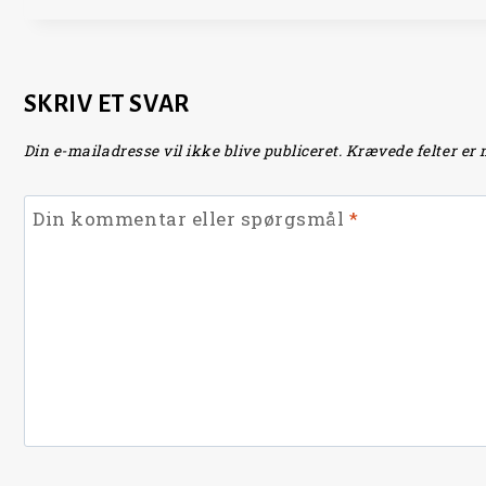
SKRIV ET SVAR
Din e-mailadresse vil ikke blive publiceret.
Krævede felter er
Din kommentar eller spørgsmål
*