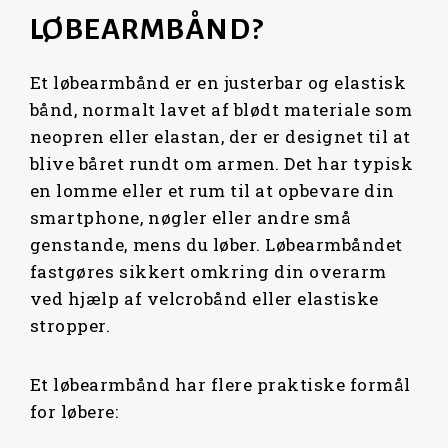
LØBEARMBÅND?
Et løbearmbånd er en justerbar og elastisk
bånd, normalt lavet af blødt materiale som
neopren eller elastan, der er designet til at
blive båret rundt om armen. Det har typisk
en lomme eller et rum til at opbevare din
smartphone, nøgler eller andre små
genstande, mens du løber. Løbearmbåndet
fastgøres sikkert omkring din overarm
ved hjælp af velcrobånd eller elastiske
stropper.
Et løbearmbånd har flere praktiske formål
for løbere: