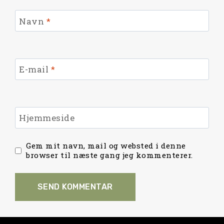
Navn
*
E-mail
*
Hjemmeside
Gem mit navn, mail og websted i denne
browser til næste gang jeg kommenterer.