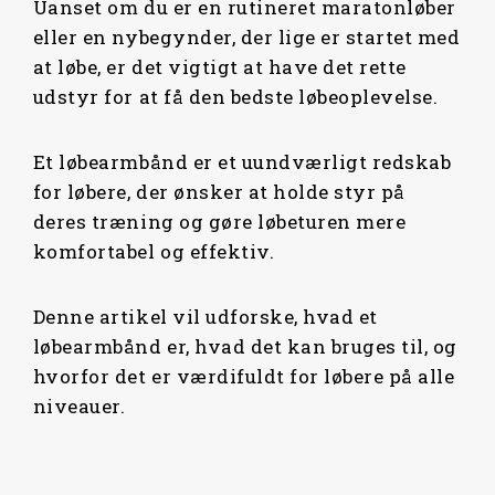
Uanset om du er en rutineret maratonløber
eller en nybegynder, der lige er startet med
at løbe, er det vigtigt at have det rette
udstyr for at få den bedste løbeoplevelse.
Et løbearmbånd er et uundværligt redskab
for løbere, der ønsker at holde styr på
deres træning og gøre løbeturen mere
komfortabel og effektiv.
Denne artikel vil udforske, hvad et
løbearmbånd er, hvad det kan bruges til, og
hvorfor det er værdifuldt for løbere på alle
niveauer.