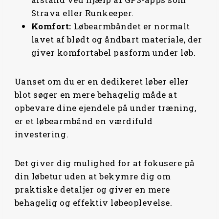
Strava eller Runkeeper.
Komfort:
Løbearmbåndet er normalt
lavet af blødt og åndbart materiale, der
giver komfortabel pasform under løb.
Uanset om du er en dedikeret løber eller
blot søger en mere behagelig måde at
opbevare dine ejendele på under træning,
er et løbearmbånd en værdifuld
investering.
Det giver dig mulighed for at fokusere på
din løbetur uden at bekymre dig om
praktiske detaljer og giver en mere
behagelig og effektiv løbeoplevelse.