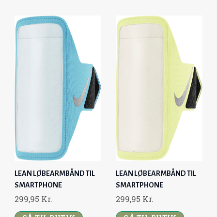
LEAN LØBEARMBÅND TIL
LEAN LØBEARMBÅND TIL
SMARTPHONE
SMARTPHONE
299,95
Kr.
299,95
Kr.