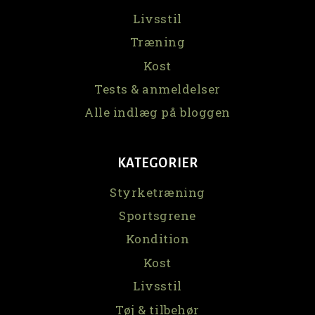
Livsstil
Træning
Kost
Tests & anmeldelser
Alle indlæg på bloggen
KATEGORIER
Styrketræning
Sportsgrene
Kondition
Kost
Livsstil
Tøj & tilbehør