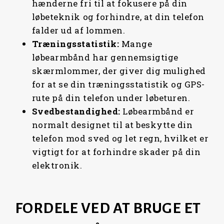
hænderne fri til at fokusere på din
løbeteknik og forhindre, at din telefon
falder ud af lommen.
Træningsstatistik:
Mange
løbearmbånd har gennemsigtige
skærmlommer, der giver dig mulighed
for at se din træningsstatistik og GPS-
rute på din telefon under løbeturen.
Svedbestandighed:
Løbearmbånd er
normalt designet til at beskytte din
telefon mod sved og let regn, hvilket er
vigtigt for at forhindre skader på din
elektronik.
FORDELE VED AT BRUGE ET