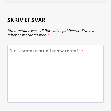
SKRIV ET SVAR
Din e-mailadresse vil ikke blive publiceret.
Krævede
felter er markeret med
*
Din kommentar eller spørgsmål
*