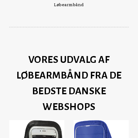
Løbearmbånd
VORES UDVALG AF
LØBEARMBÅND FRA DE
BEDSTE DANSKE
WEBSHOPS