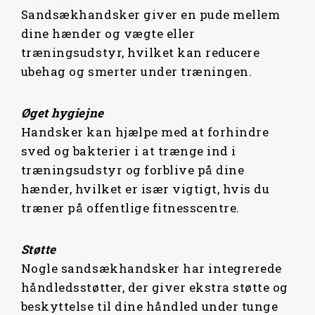
Sandsækhandsker giver en pude mellem
dine hænder og vægte eller
træningsudstyr, hvilket kan reducere
ubehag og smerter under træningen.
Øget hygiejne
Handsker kan hjælpe med at forhindre
sved og bakterier i at trænge ind i
træningsudstyr og forblive på dine
hænder, hvilket er især vigtigt, hvis du
træner på offentlige fitnesscentre.
Støtte
Nogle sandsækhandsker har integrerede
håndledsstøtter, der giver ekstra støtte og
beskyttelse til dine håndled under tunge