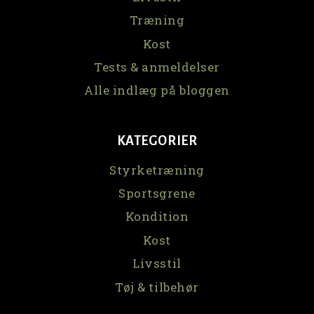
Træning
Kost
Tests & anmeldelser
Alle indlæg på bloggen
KATEGORIER
Styrketræning
Sportsgrene
Kondition
Kost
Livsstil
Tøj & tilbehør