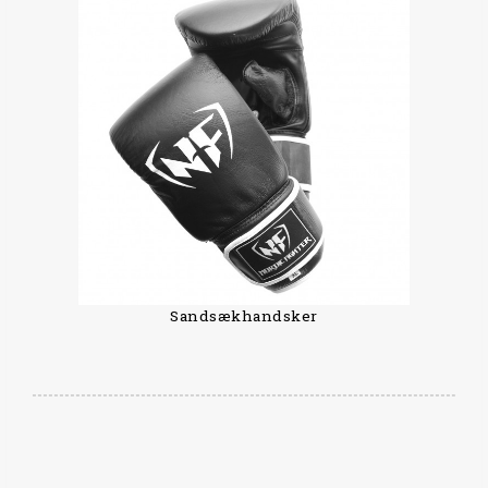
Sandsækhandsker