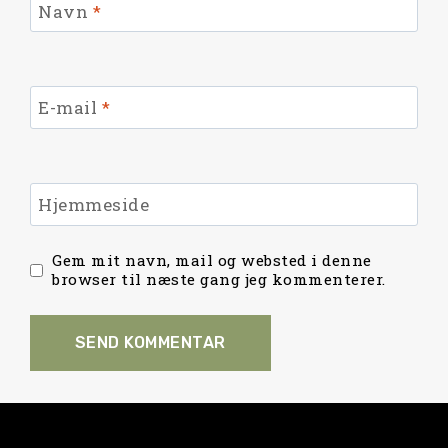
Navn
*
E-mail
*
Hjemmeside
Gem mit navn, mail og websted i denne
browser til næste gang jeg kommenterer.