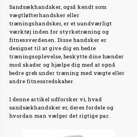
Sandsækhandsker, også kendt som
vægtløfterhandsker eller
træningshandsker, er et uundværligt
værktøj inden for styrketræning og
fitnessverdenen. Disse handsker er
designet til at give dig en bedre
træningsoplevelse, beskytte dine hænder
mod skader og hjælpe dig med at opnå
bedre greb under træning med vægte eller
andre fitnessredskaber.
I denne artikel udforsker vi, hvad
sandsækhandsker er, deres fordele og
hvordan man vælger det rigtige par.