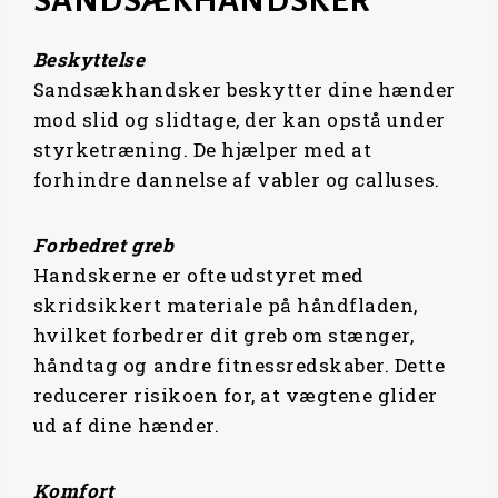
Beskyttelse
Sandsækhandsker beskytter dine hænder
mod slid og slidtage, der kan opstå under
styrketræning. De hjælper med at
forhindre dannelse af vabler og calluses.
Forbedret greb
Handskerne er ofte udstyret med
skridsikkert materiale på håndfladen,
hvilket forbedrer dit greb om stænger,
håndtag og andre fitnessredskaber. Dette
reducerer risikoen for, at vægtene glider
ud af dine hænder.
Komfort