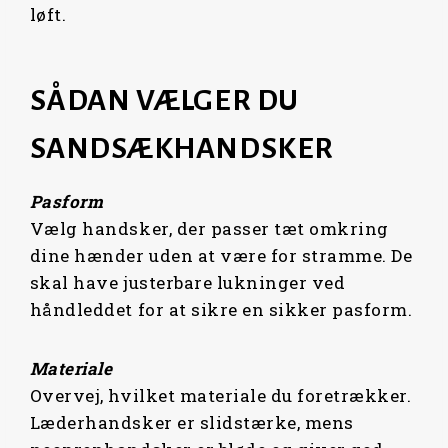
løft.
SÅDAN VÆLGER DU
SANDSÆKHANDSKER
Pasform
Vælg handsker, der passer tæt omkring
dine hænder uden at være for stramme. De
skal have justerbare lukninger ved
håndleddet for at sikre en sikker pasform.
Materiale
Overvej, hvilket materiale du foretrækker.
Læderhandsker er slidstærke, mens