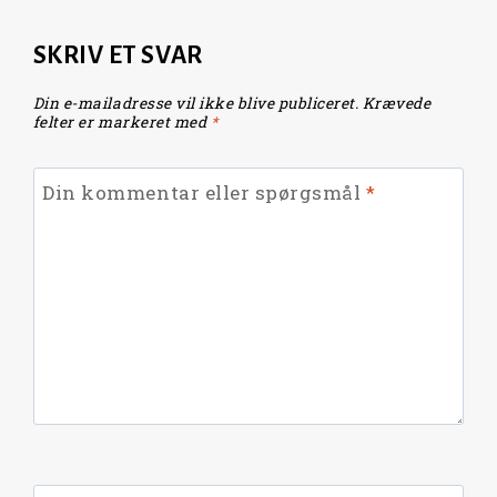
SKRIV ET SVAR
Din e-mailadresse vil ikke blive publiceret.
Krævede
felter er markeret med
*
Din kommentar eller spørgsmål
*