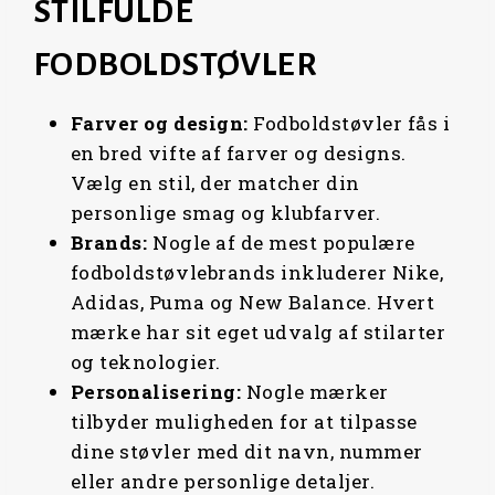
STILFULDE
FODBOLDSTØVLER
Farver og
design:
Fodboldstøvler fås i
en bred vifte af farver og designs.
Vælg en stil, der matcher din
personlige smag og klubfarver.
Brands:
Nogle af de mest populære
fodboldstøvlebrands inkluderer Nike,
Adidas, Puma og New Balance. Hvert
mærke har sit eget udvalg af stilarter
og teknologier.
Personalisering:
Nogle mærker
tilbyder muligheden for at tilpasse
dine støvler med dit navn, nummer
eller andre personlige detaljer.