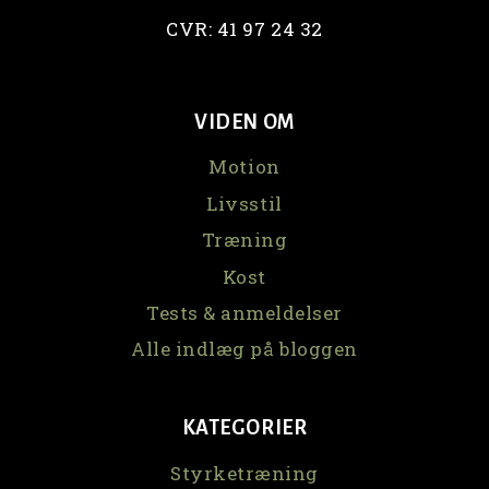
CVR: 41 97 24 32
VIDEN OM
Motion
Livsstil
Træning
Kost
Tests & anmeldelser
Alle indlæg på bloggen
KATEGORIER
Styrketræning