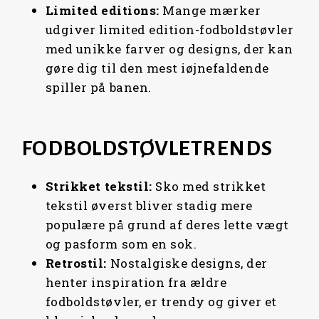
Limited
editions:
Mange mærker
udgiver limited edition-fodboldstøvler
med unikke farver og designs, der kan
gøre dig til den mest iøjnefaldende
spiller på banen.
FODBOLDSTØVLETRENDS
Strikket
tekstil:
Sko med strikket
tekstil øverst bliver stadig mere
populære på grund af deres lette vægt
og pasform som en sok.
Retrostil:
Nostalgiske designs, der
henter inspiration fra ældre
fodboldstøvler, er trendy og giver et