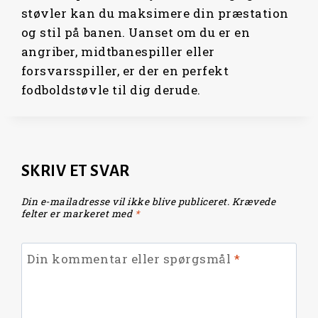
støvler kan du maksimere din præstation
og stil på banen. Uanset om du er en
angriber, midtbanespiller eller
forsvarsspiller, er der en perfekt
fodboldstøvle til dig derude.
SKRIV ET SVAR
Din e-mailadresse vil ikke blive publiceret.
Krævede
felter er markeret med
*
Din kommentar eller spørgsmål
*