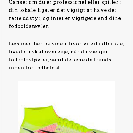
Uanset om du er professionel eller spiller i
din lokale liga, er det vigtigt at have det
rette udstyr, og intet er vigtigere end dine
fodboldstøvler.
Læs med her på siden, hvor vi vil udforske,
hvad du skal overveje, når du vælger
fodboldstøvler, samt de seneste trends
inden for fodboldstil.