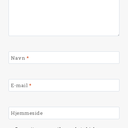
Navn
*
E-mail
*
Hjemmeside