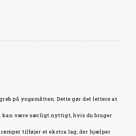
greb på yogamåtten. Dette gør det lettere at
kan være særligt nyttigt, hvis du bruger
ømper tilføjer et ekstra lag, der hjælper