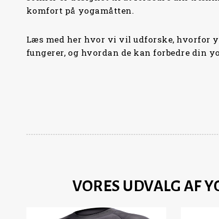
komfort på yogamåtten.
Læs med her hvor vi vil udforske, hvorfor 
fungerer, og hvordan de kan forbedre din y
VORES UDVALG AF 