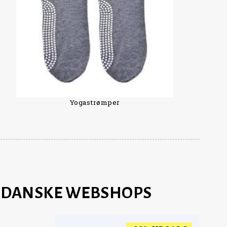
Yogastrømper
E DANSKE WEBSHOPS