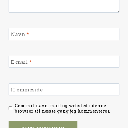
Navn
*
E-mail
*
Hjemmeside
Gem mit navn, mail og websted i denne
browser til næste gang jeg kommenterer.