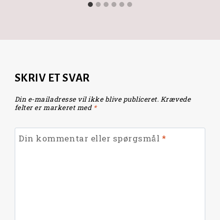
SKRIV ET SVAR
Din e-mailadresse vil ikke blive publiceret.
Krævede
felter er markeret med
*
Din kommentar eller spørgsmål
*