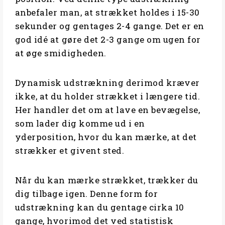
anbefaler man, at strækket holdes i 15-30
sekunder og gentages 2-4 gange. Det er en
god idé at gøre det 2-3 gange om ugen for
at øge smidigheden.
Dynamisk udstrækning derimod kræver
ikke, at du holder strækket i længere tid.
Her handler det om at lave en bevægelse,
som lader dig komme ud i en
yderposition, hvor du kan mærke, at det
strækker et givent sted.
Når du kan mærke strækket, trækker du
dig tilbage igen. Denne form for
udstrækning kan du gentage cirka 10
gange, hvorimod det ved statistisk