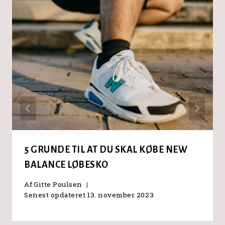
5 GRUNDE TIL AT DU SKAL KØBE NEW
BALANCE LØBESKO
Af
Gitte Poulsen
Senest opdateret
13. november 2023