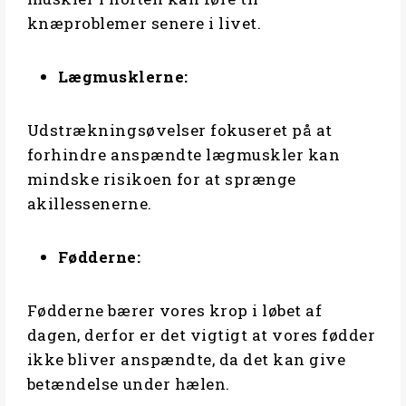
knæproblemer senere i livet.
Lægmusklerne:
Udstrækningsøvelser fokuseret på at
forhindre anspændte lægmuskler kan
mindske risikoen for at sprænge
akillessenerne.
Fødderne:
Fødderne bærer vores krop i løbet af
dagen, derfor er det vigtigt at vores fødder
ikke bliver anspændte, da det kan give
betændelse under hælen.