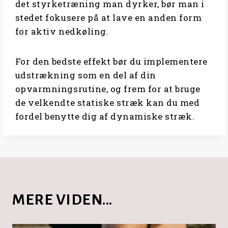
det styrketræning man dyrker, bør man i
stedet fokusere på at lave en anden form
for aktiv nedkøling.
For den bedste effekt bør du implementere
udstrækning som en del af din
opvarmningsrutine, og frem for at bruge
de velkendte statiske stræk kan du med
fordel benytte dig af dynamiske stræk.
MERE VIDEN...