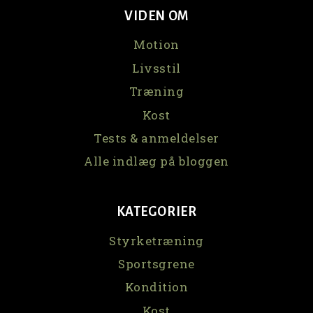
VIDEN OM
Motion
Livsstil
Træning
Kost
Tests & anmeldelser
Alle indlæg på bloggen
KATEGORIER
Styrketræning
Sportsgrene
Kondition
Kost