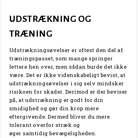
UDSTRÆKNING OG
TRÆNING
Udstrækningsøvelser er oftest den del af
træningspasset, som mange springer
lettere hen over, men sådan burde det ikke
være. Det er ikke videnskabeligt bevist, at
udstrækningsøvelser i sig selv mindsker
risikoen for skader. Derimod er der beviser
på, at udstrækning er godt for din
smidighed og gør din krop mere
eftergivende. Dermed bliver du mere
tolerant overfor stræk og
øger samtidig bevægeligheden.