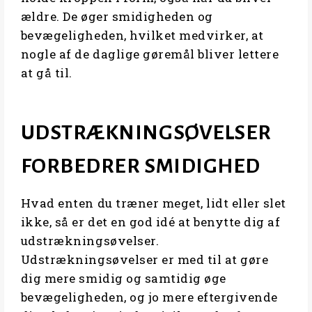
ældre. De øger smidigheden og
bevægeligheden, hvilket medvirker, at
nogle af de daglige gøremål bliver lettere
at gå til.
UDSTRÆKNINGSØVELSER
FORBEDRER SMIDIGHED
Hvad enten du træner meget, lidt eller slet
ikke, så er det en god idé at benytte dig af
udstrækningsøvelser.
Udstrækningsøvelser er med til at gøre
dig mere smidig og samtidig øge
bevægeligheden, og jo mere eftergivende